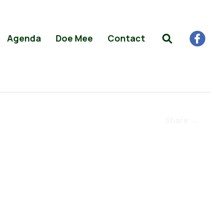
Agenda
Doe Mee
Contact
Share