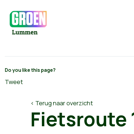
Do you like this page?
Tweet
< Terug naar overzicht
Fietsroute 