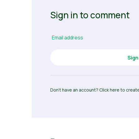
Sign in to comment
Email address
Don’t have an account? Click here to creat