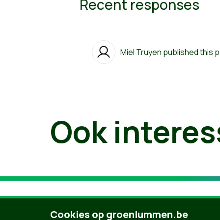
Recent responses
Miel Truyen
published this 
Ook interes
Cookies op groenlummen.be