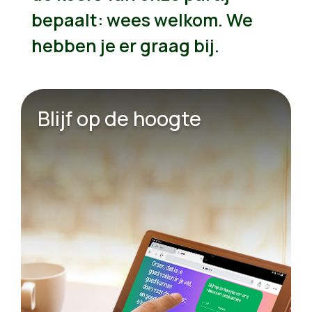
bepaalt: wees welkom. We
hebben je er graag bij.
Blijf op de hoogte