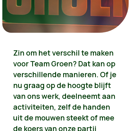
Zin om het verschil te maken
voor Team Groen? Dat kan op
verschillende manieren. Of je
nu graag op de hoogte blijft
van ons werk, deelneemt aan
activiteiten, zelf de handen
uit de mouwen steekt of mee
de koers van onze partij