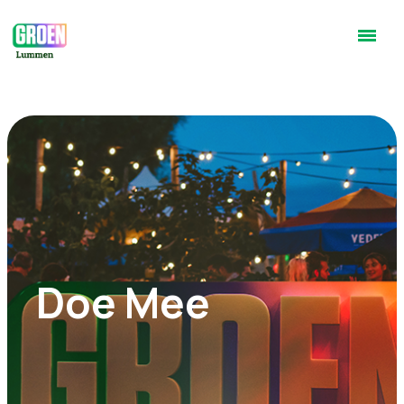
Doe Mee