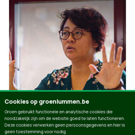
Cookies op groenlummen.be
Steun Groen →
Groen gebruikt functionele en analytische cookies die
noodzakelijk zijn om de website goed te laten functioneren.
Deze cookies verwerken geen persoonsgegevens en hier is
geen toestemming voor nodig.