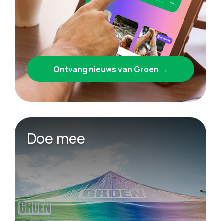
Ontvang nieuws van Groen →
Doe mee