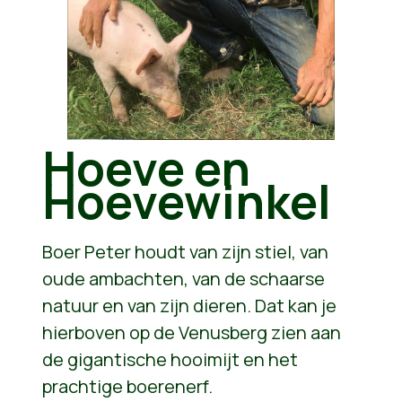
Hoeve en
Hoevewinkel
Boer Peter houdt van zijn stiel, van
oude ambachten, van de schaarse
natuur en van zijn dieren. Dat kan je
hierboven op de Venusberg zien aan
de gigantische hooimijt en het
prachtige boerenerf.