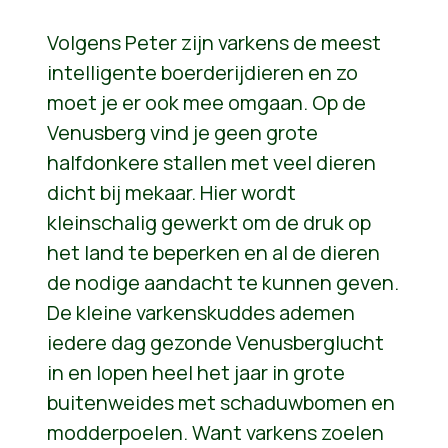
Volgens Peter zijn varkens de meest
intelligente boerderijdieren en zo
moet je er ook mee omgaan. Op de
Venusberg vind je geen grote
halfdonkere stallen met veel dieren
dicht bij mekaar. Hier wordt
kleinschalig gewerkt om de druk op
het land te beperken en al de dieren
de nodige aandacht te kunnen geven.
De kleine varkenskuddes ademen
iedere dag gezonde Venusberglucht
in en lopen heel het jaar in grote
buitenweides met schaduwbomen en
modderpoelen. Want varkens zoelen