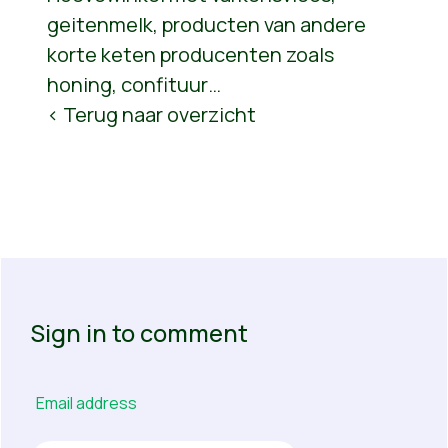
geitenmelk, producten van andere
korte keten producenten zoals
honing, confituur…
< Terug naar overzicht
Sign in to comment
Email address