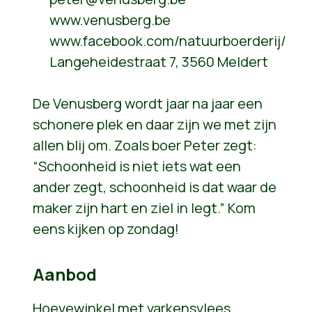
www.venusberg.be
www.facebook.com/natuurboerderij/
Langeheidestraat 7, 3560 Meldert
De Venusberg wordt jaar na jaar een
schonere plek en daar zijn we met zijn
allen blij om. Zoals boer Peter zegt:
“Schoonheid is niet iets wat een
ander zegt, schoonheid is dat waar de
maker zijn hart en ziel in legt.” Kom
eens kijken op zondag!
Aanbod
Hoevewinkel met varkensvlees,