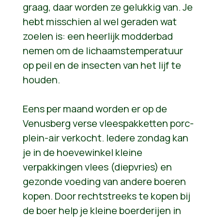
graag, daar worden ze gelukkig van. Je
hebt misschien al wel geraden wat
zoelen is: een heerlijk modderbad
nemen om de lichaamstemperatuur
op peil en de insecten van het lijf te
houden.
Eens per maand worden er op de
Venusberg verse vleespakketten porc-
plein-air verkocht. Iedere zondag kan
je in de hoevewinkel kleine
verpakkingen vlees (diepvries) en
gezonde voeding van andere boeren
kopen. Door rechtstreeks te kopen bij
de boer help je kleine boerderijen in