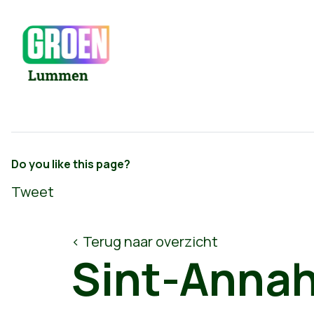
Do you like this page?
Tweet
< Terug naar overzicht
Sint-Annah