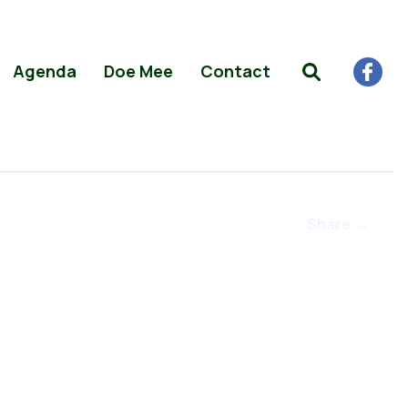
Agenda
Doe Mee
Contact
Share