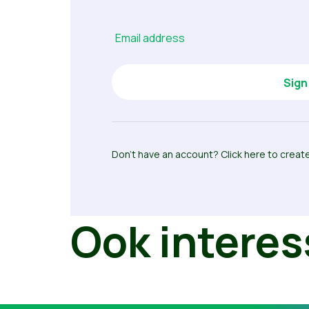
Email address
Don’t have an account? Click here to creat
Ook interes