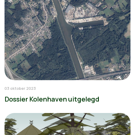
03 oktober 2023
Dossier Kolenhaven uitgelegd