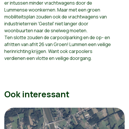
er intussen minder vrachtwagens door de
Lummense woonkernen. Maar met een groen
mobiliteitsplan zouden ook de vrachtwagens van
industrieterrein 'Gestel' niet langer door
woonbuurten naar de snelweg moeten.
Ten slotte zouden de carpoolparking en de op- en
afritten van afrit 26 van Groen! Lummen een veilige
herinrichting krijgen. Want ook carpoolers
verdienen een vlotte en veilige doorgang.
Ook interessant