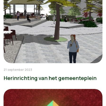
21 september 2023
Herinrichting van het gemeenteplein