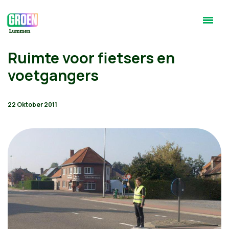
Ruimte voor fietsers en
voetgangers
22 Oktober 2011