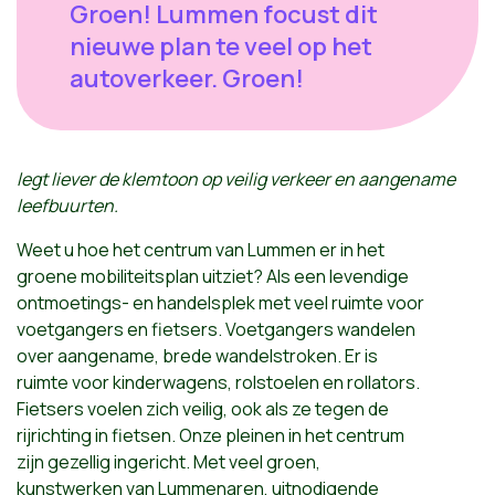
Groen! Lummen focust dit
nieuwe plan te veel op het
autoverkeer. Groen!
legt liever de klemtoon op veilig verkeer en aangename
leefbuurten.
Weet u hoe het centrum van Lummen er in het
groene mobiliteitsplan uitziet? Als een levendige
ontmoetings- en handelsplek met veel ruimte voor
voetgangers en fietsers. Voetgangers wandelen
over aangename, brede wandelstroken. Er is
ruimte voor kinderwagens, rolstoelen en rollators.
Fietsers voelen zich veilig, ook als ze tegen de
rijrichting in fietsen. Onze pleinen in het centrum
zijn gezellig ingericht. Met veel groen,
kunstwerken van Lummenaren, uitnodigende