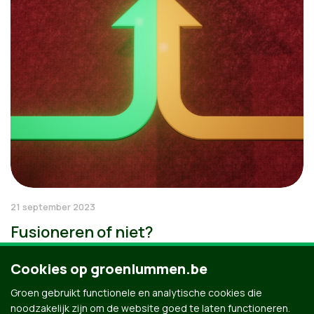
21 september 2023
Fusioneren of niet?
Cookies op groenlummen.be
Groen gebruikt functionele en analytische cookies die
noodzakelijk zijn om de website goed te laten functioneren.