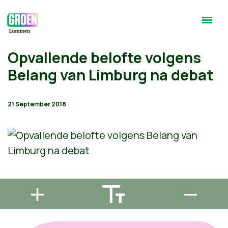
Opvallende belofte volgens
Belang van Limburg na debat
21 September 2018