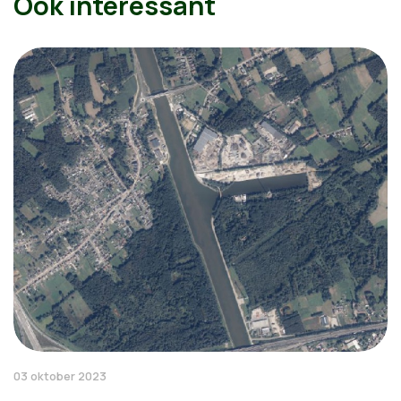
Ook interessant
03 oktober 2023