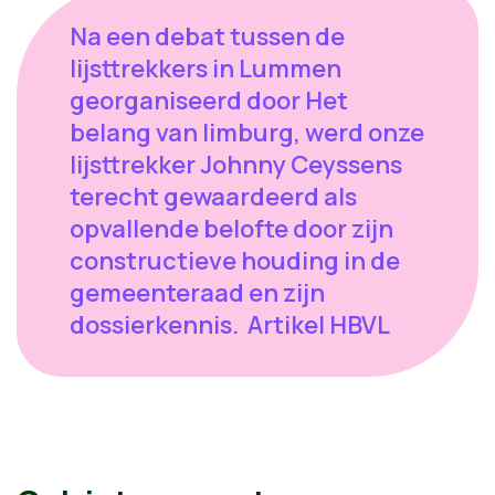
Na een debat tussen de
lijsttrekkers in Lummen
georganiseerd door Het
belang van limburg, werd onze
lijsttrekker Johnny Ceyssens
terecht gewaardeerd als
opvallende belofte door zijn
constructieve houding in de
gemeenteraad en zijn
dossierkennis. Artikel HBVL