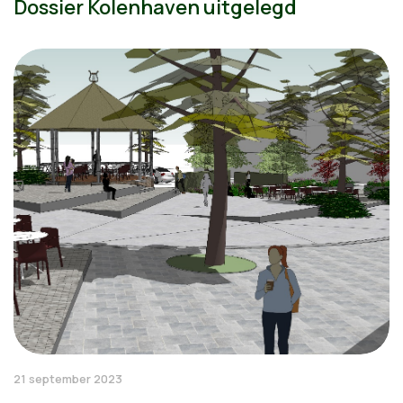
Dossier Kolenhaven uitgelegd
21 september 2023