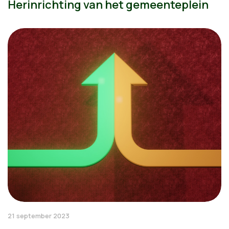
Herinrichting van het gemeenteplein
21 september 2023