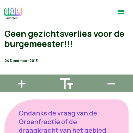
Geen gezichtsverlies voor de
burgemeester!!!
24 December 2013
Ondanks de vraag van de
Groenfractie of de
draagkracht van het gebied