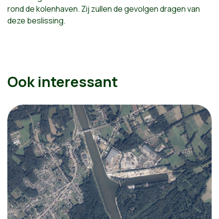
rond de kolenhaven. Zij zullen de gevolgen dragen van
deze beslissing.
Ook interessant