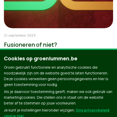
21 september 2023
Fusioneren of niet?
Cookies op groenlummen.be
Groen gebruikt functionele en analytische cookies die
noodzakelijk zijn om de website goed te laten functioneren.
Deze cookies verwerken geen persoonsgegevens en hier is
geen toestemming voor nodig.
Als je daarvoor toestemming geeft, maken we ook gebruik van
marketingcookies. Die stellen ons in staat om de website
beter af te stemmen op jouw voorkeuren.
Je kunt je instellingen hieronder wijzigen.
Ons privacybeleid
vind je hier
.