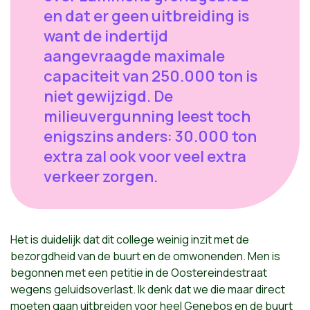
en dat er geen uitbreiding is
want de indertijd
aangevraagde maximale
capaciteit van 250.000 ton is
niet gewijzigd. De
milieuvergunning leest toch
enigszins anders: 30.000 ton
extra zal ook voor veel extra
verkeer zorgen.
Het is duidelijk dat dit college weinig inzit met de
bezorgdheid van de buurt en de omwonenden. Men is
begonnen met een petitie in de Oostereindestraat
wegens geluidsoverlast. Ik denk dat we die maar direct
moeten gaan uitbreiden voor heel Genebos en de buurt