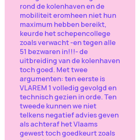
rond de kolenhaven en de
mobiliteit eromheen niet hun
maximum hebben bereikt,
keurde het schepencollege
zoals verwacht -en tegen alle
51 bezwaren in!!!- de
uitbreiding van de kolenhaven
toch goed. Met twee
argumenten: ten eerste is
VLAREM 1 volledig gevolgd en
technisch gezien in orde. Ten
tweede kunnen we niet
telkens negatief advies geven
als achteraf het Vlaams
gewest toch goedkeurt zoals