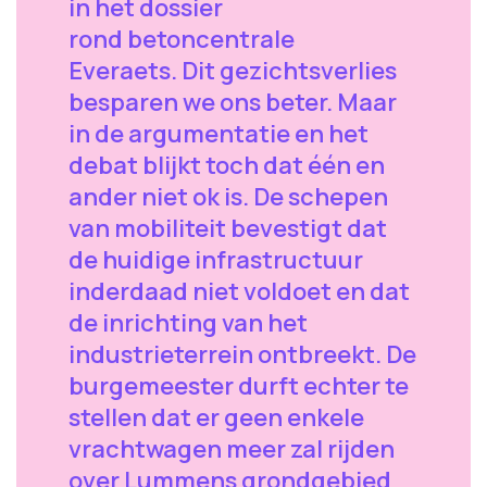
in het dossier
rond betoncentrale
Everaets. Dit gezichtsverlies
besparen we ons beter. Maar
in de argumentatie en het
debat blijkt toch dat één en
ander niet ok is. De schepen
van mobiliteit bevestigt dat
de huidige infrastructuur
inderdaad niet voldoet en dat
de inrichting van het
industrieterrein ontbreekt. De
burgemeester durft echter te
stellen dat er geen enkele
vrachtwagen meer zal rijden
over Lummens grondgebied