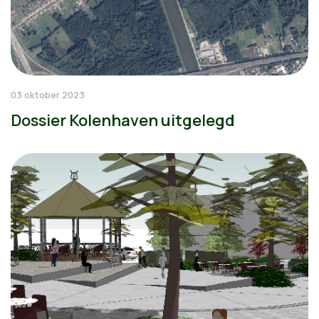
03 oktober 2023
Dossier Kolenhaven uitgelegd