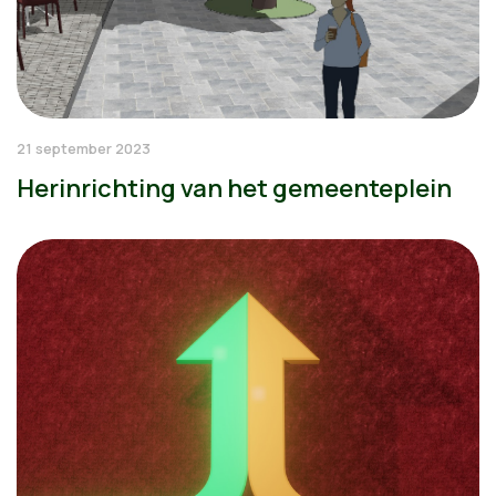
21 september 2023
Herinrichting van het gemeenteplein