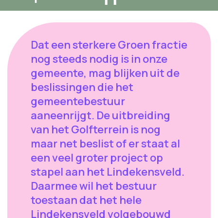
Dat een sterkere Groen fractie
nog steeds nodig is in onze
gemeente, mag blijken uit de
beslissingen die het
gemeentebestuur
aaneenrijgt. De uitbreiding
van het Golfterrein is nog
maar net beslist of er staat al
een veel groter project op
stapel aan het Lindekensveld.
Daarmee wil het bestuur
toestaan dat het hele
Lindekensveld volgebouwd