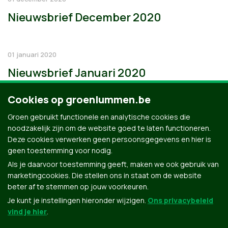
Nieuwsbrief December 2020
01 januari 2020
Nieuwsbrief Januari 2020
Cookies op groenlummen.be
Groen gebruikt functionele en analytische cookies die
noodzakelijk zijn om de website goed te laten functioneren.
Deze cookies verwerken geen persoonsgegevens en hier is
geen toestemming voor nodig.
Als je daarvoor toestemming geeft, maken we ook gebruik van
marketingcookies. Die stellen ons in staat om de website
beter af te stemmen op jouw voorkeuren.
Je kunt je instellingen hieronder wijzigen.
Ons privacybeleid
vind je hier
.