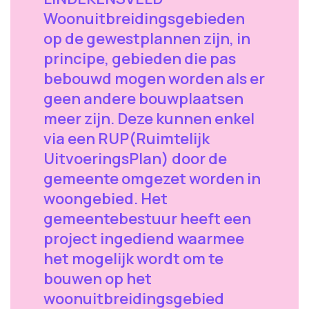
Woonuitbreidingsgebieden
op de gewestplannen zijn, in
principe, gebieden die pas
bebouwd mogen worden als er
geen andere bouwplaatsen
meer zijn. Deze kunnen enkel
via een RUP(Ruimtelijk
UitvoeringsPlan) door de
gemeente omgezet worden in
woongebied. Het
gemeentebestuur heeft een
project ingediend waarmee
het mogelijk wordt om te
bouwen op het
woonuitbreidingsgebied