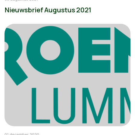
Nieuwsbrief Augustus 2021
01 december 2020