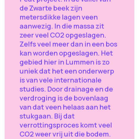
de Zwarte beek zijn
metersdikke lagen veen
aanwezig. In die massa zit
zeer veel CO2 opgeslagen.
Zelfs veel meer dan in een bos
kan worden opgeslagen. Het
gebied hier in Lummen is zo
uniek dat het een onderwerp
is van vele internationale
studies. Door drainage en de
verdroging is de bovenlaag
van dat veen helaas aan het
stukgaan. Bij dat
verrottingsproces komt veel
CO2 weer vrij uit die bodem.