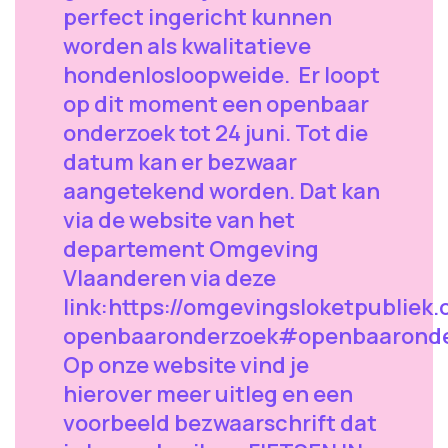
perfect ingericht kunnen
worden als kwalitatieve
hondenlosloopweide. Er loopt
op dit moment een openbaar
onderzoek tot 24 juni. Tot die
datum kan er bezwaar
aangetekend worden. Dat kan
via de website van het
departement Omgeving
Vlaanderen via deze
link:https://omgevingsloketpubliek
openbaaronderzoek#openbaarond
Op onze website vind je
hierover meer uitleg en een
voorbeeld bezwaarschrift dat