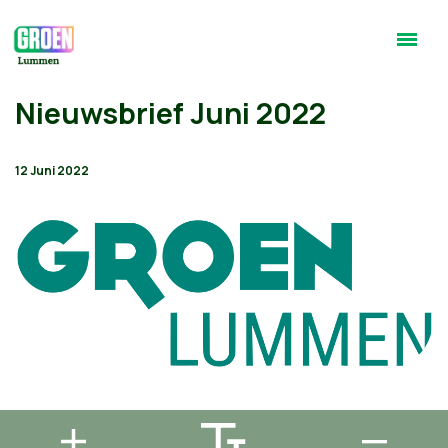
Nieuwsbrief Juni 2022
12 Juni 2022