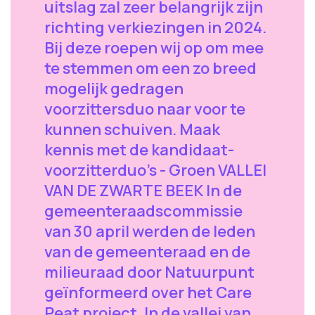
uitslag zal zeer belangrijk zijn
richting verkiezingen in 2024.
Bij deze roepen wij op om mee
te stemmen om een zo breed
mogelijk gedragen
voorzittersduo naar voor te
kunnen schuiven. Maak
kennis met de kandidaat-
voorzitterduo's - Groen VALLEI
VAN DE ZWARTE BEEK In de
gemeenteraadscommissie
van 30 april werden de leden
van de gemeenteraad en de
milieuraad door Natuurpunt
geïnformeerd over het Care
Peat project. In de vallei van