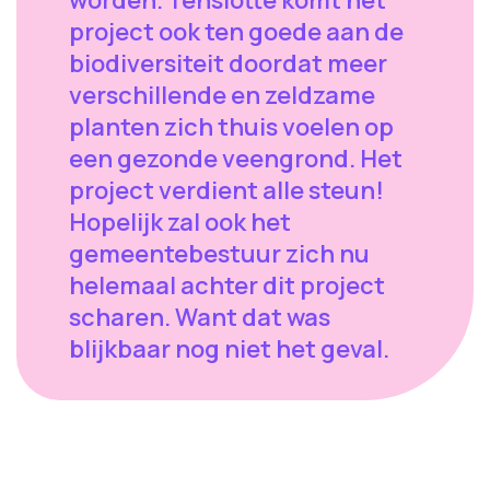
worden. Tenslotte komt het
project ook ten goede aan de
biodiversiteit doordat meer
verschillende en zeldzame
planten zich thuis voelen op
een gezonde veengrond. Het
project verdient alle steun!
Hopelijk zal ook het
gemeentebestuur zich nu
helemaal achter dit project
scharen. Want dat was
blijkbaar nog niet het geval.