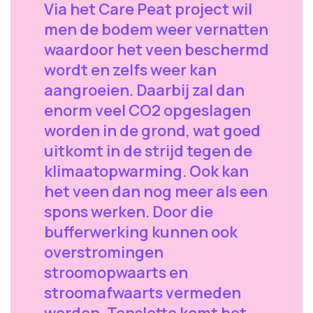
Via het Care Peat project wil
men de bodem weer vernatten
waardoor het veen beschermd
wordt en zelfs weer kan
aangroeien. Daarbij zal dan
enorm veel CO2 opgeslagen
worden in de grond, wat goed
uitkomt in de strijd tegen de
klimaatopwarming. Ook kan
het veen dan nog meer als een
spons werken. Door die
bufferwerking kunnen ook
overstromingen
stroomopwaarts en
stroomafwaarts vermeden