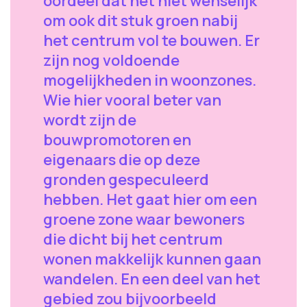
oordeel dat het niet wenselijk
om ook dit stuk groen nabij
het centrum vol te bouwen. Er
zijn nog voldoende
mogelijkheden in woonzones.
Wie hier vooral beter van
wordt zijn de
bouwpromotoren en
eigenaars die op deze
gronden gespeculeerd
hebben. Het gaat hier om een
groene zone waar bewoners
die dicht bij het centrum
wonen makkelijk kunnen gaan
wandelen. En een deel van het
gebied zou bijvoorbeeld