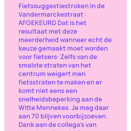
Fietssuggestiestroken in de
Vandermarckestraat :
AFGEKEURD Dat is het
resultaat met deze
meerderheid wanneer echt de
keuze gemaakt moet worden
voor fietsers: Zelfs van de
smalste straten van het
centrum weigert men
fietsstraten te maken en er
komt niet eens een
snelheidsbeperking aan de
Witte Mennekes. Je mag daar
aan 70 blijven voorbijzoeven.
Dank aan de collega's van