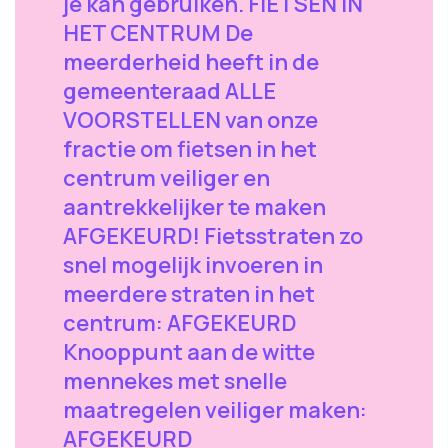
je kan gebruiken. FIETSEN IN
HET CENTRUM De
meerderheid heeft in de
gemeenteraad ALLE
VOORSTELLEN van onze
fractie om fietsen in het
centrum veiliger en
aantrekkelijker te maken
AFGEKEURD! Fietsstraten zo
snel mogelijk invoeren in
meerdere straten in het
centrum: AFGEKEURD
Knooppunt aan de witte
mennekes met snelle
maatregelen veiliger maken:
AFGEKEURD