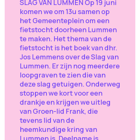
SLAG VAN LUMMEN Op 19 juni
komen we om 13u samen op
het Gemeenteplein om een
fietstocht doorheen Lummen
te maken. Het thema van de
fietstocht is het boek van dhr.
Jos Lemmens over de Slag van
Lummen. Er zijn nog meerdere
loopgraven te zien die van
deze slag getuigen. Onderweg
stoppen we kort voor een
drankje en krijgen we uitleg
van Groen-lid Frank, die
tevens lid van de
heemkundige kring van
Lummen is. Deelname is