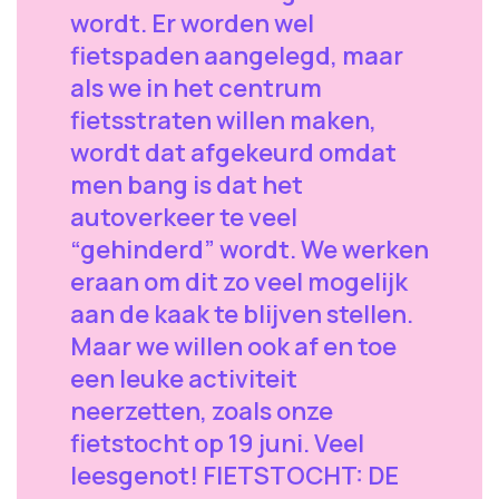
wordt. Er worden wel
fietspaden aangelegd, maar
als we in het centrum
fietsstraten willen maken,
wordt dat afgekeurd omdat
men bang is dat het
autoverkeer te veel
“gehinderd” wordt. We werken
eraan om dit zo veel mogelijk
aan de kaak te blijven stellen.
Maar we willen ook af en toe
een leuke activiteit
neerzetten, zoals onze
fietstocht op 19 juni. Veel
leesgenot! FIETSTOCHT: DE