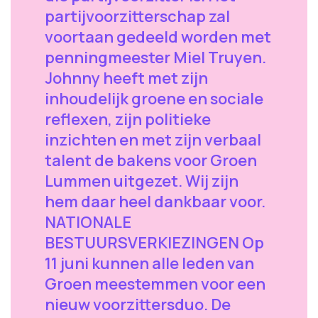
partijvoorzitterschap zal
voortaan gedeeld worden met
penningmeester Miel Truyen.
Johnny heeft met zijn
inhoudelijk groene en sociale
reflexen, zijn politieke
inzichten en met zijn verbaal
talent de bakens voor Groen
Lummen uitgezet. Wij zijn
hem daar heel dankbaar voor.
NATIONALE
BESTUURSVERKIEZINGEN Op
11 juni kunnen alle leden van
Groen meestemmen voor een
nieuw voorzittersduo. De