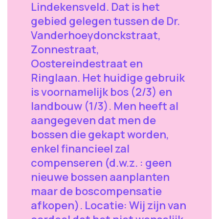
Lindekensveld. Dat is het
gebied gelegen tussen de Dr.
Vanderhoeydonckstraat,
Zonnestraat,
Oostereindestraat en
Ringlaan. Het huidige gebruik
is voornamelijk bos (2/3) en
landbouw (1/3). Men heeft al
aangegeven dat men de
bossen die gekapt worden,
enkel financieel zal
compenseren (d.w.z. : geen
nieuwe bossen aanplanten
maar de boscompensatie
afkopen). Locatie: Wij zijn van