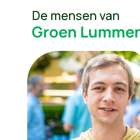
De mensen van
Groen Lumme