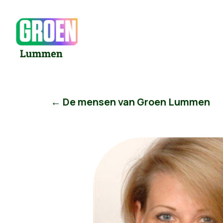
← De mensen van Groen Lummen