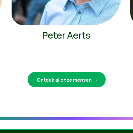
Peter Aerts
Ontdek al onze mensen