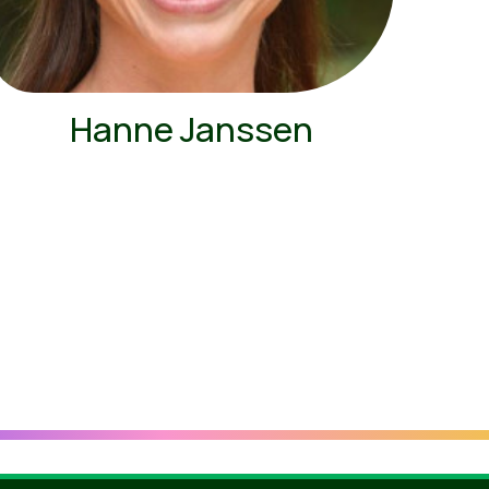
Hanne Janssen