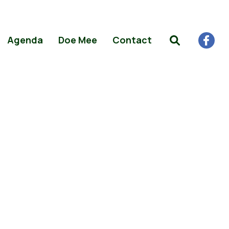
Agenda
Doe Mee
Contact