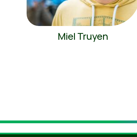
Miel Truyen