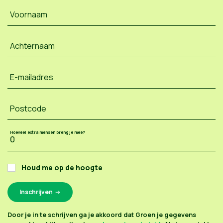
Voornaam
Achternaam
E-mailadres
Postcode
Hoeveel extra mensen breng je mee?
Houd me op de hoogte
Door je in te schrijven ga je akkoord dat Groen je gegevens