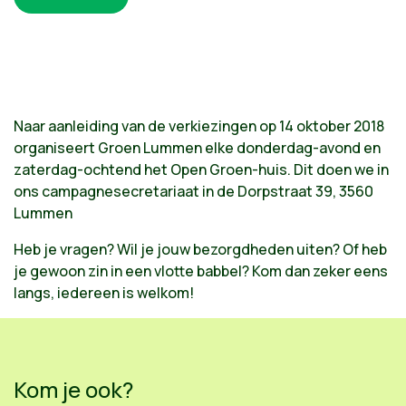
Naar aanleiding van de verkiezingen op 14 oktober 2018
organiseert Groen Lummen elke donderdag-avond en
zaterdag-ochtend het Open Groen-huis. Dit doen we in
ons campagnesecretariaat in de Dorpstraat 39, 3560
Lummen
Heb je vragen? Wil je jouw bezorgdheden uiten? Of heb
je gewoon zin in een vlotte babbel? Kom dan zeker eens
langs, iedereen is welkom!
Kom je ook?