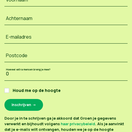
Achternaam
E-mailadres
Postcode
Hoeveel extra mensen breng je mee?
Houd me op de hoogte
Door je in te schrijven ga je akkoord dat Groen je gegevens
verwerkt en bijhoudt volgens
haar privacybeleid
. Als je aanvinkt
dat je e-mails wilt ontvangen, houden we je op de hoogte