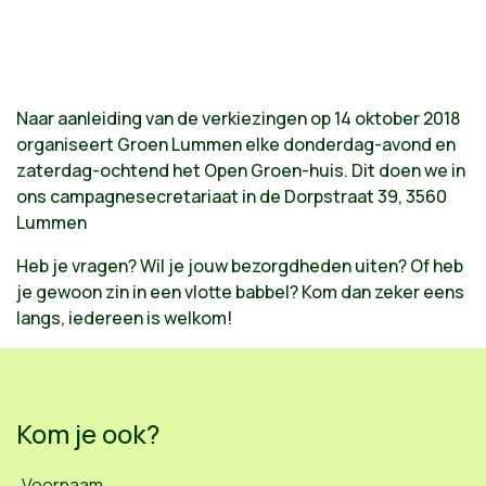
Naar aanleiding van de verkiezingen op 14 oktober 2018
organiseert Groen Lummen elke donderdag-avond en
zaterdag-ochtend het Open Groen-huis. Dit doen we in
ons campagnesecretariaat in de Dorpstraat 39, 3560
Lummen
Heb je vragen? Wil je jouw bezorgdheden uiten? Of heb
je gewoon zin in een vlotte babbel? Kom dan zeker eens
langs, iedereen is welkom!
Kom je ook?
Voornaam