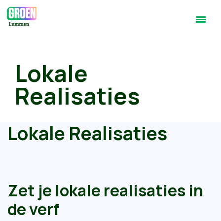
Lokale
Realisaties
Lokale Realisaties
Zet je lokale realisaties in
de verf