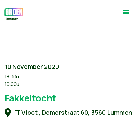
10 November 2020
18.00u -
19.00u
Fakkeltocht
'T Vloot , Demerstraat 60, 3560 Lummen