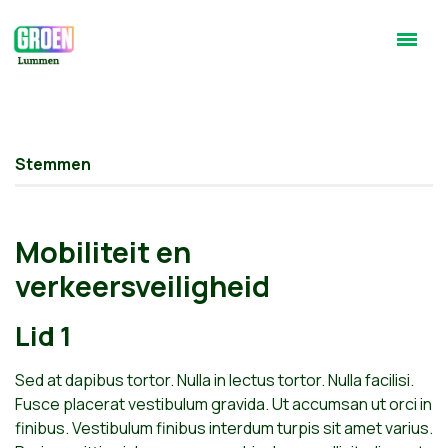
Stemmen
Mobiliteit en
verkeersveiligheid
Lid 1
Sed at dapibus tortor. Nulla in lectus tortor. Nulla facilisi.
Fusce placerat vestibulum gravida. Ut accumsan ut orci in
finibus. Vestibulum finibus interdum turpis sit amet varius.